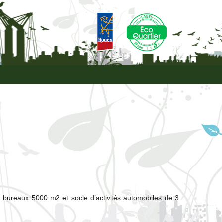
 bureaux 5000 m2 et socle d’activités automobiles de 3