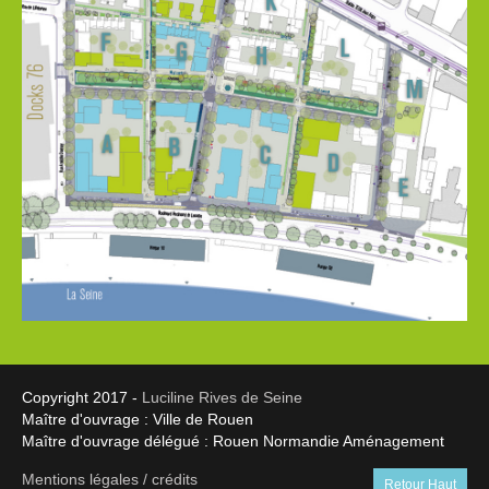
Copyright 2017 -
Luciline Rives de Seine
Maître d'ouvrage : Ville de Rouen
Maître d'ouvrage délégué : Rouen Normandie Aménagement
Mentions légales / crédits
Retour Haut