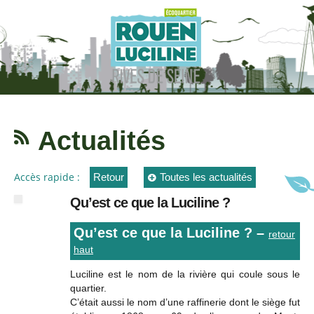
Actualités
Accès rapide :
Retour
Toutes les actualités
Qu’est ce que la Luciline ?
Qu’est ce que la Luciline ? –
retour
haut
Luciline est le nom de la rivière qui coule sous le
quartier.
C’était aussi le nom d’une raffinerie dont le siège fut