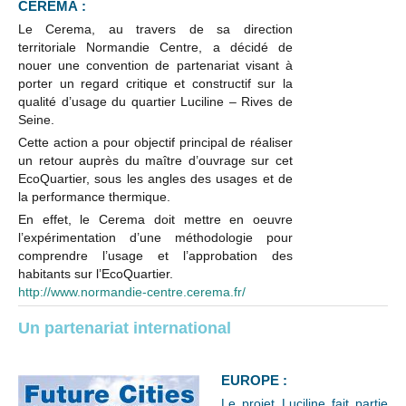
CEREMA :
Le Cerema, au travers de sa direction
territoriale Normandie Centre, a décidé de
nouer une convention de partenariat visant à
porter un regard critique et constructif sur la
qualité d’usage du quartier Luciline – Rives de
Seine.
Cette action a pour objectif principal de réaliser
un retour auprès du maître d’ouvrage sur cet
EcoQuartier, sous les angles des usages et de
la performance thermique.
En effet, le Cerema doit mettre en oeuvre
l’expérimentation d’une méthodologie pour
comprendre l’usage et l’approbation des
habitants sur l’EcoQuartier.
http://www.normandie-centre.cerema.fr/
Un partenariat international
EUROPE :
Le projet Luciline fait partie