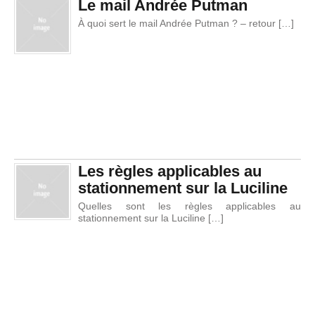
Le mail Andrée Putman
À quoi sert le mail Andrée Putman ? – retour […]
Les règles applicables au
stationnement sur la Luciline
Quelles sont les règles applicables au
stationnement sur la Luciline […]