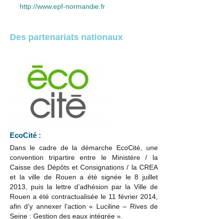
http://www.epf-normandie.fr
Des partenariats nationaux
EcoCité :
Dans le cadre de la démarche EcoCité, une
convention tripartire entre le Ministère / la
Caisse des Dépôts et Consignations / la CREA
et la ville de Rouen a été signée le 8 juillet
2013, puis la lettre d’adhésion par la Ville de
Rouen a été contractualisée le 11 février 2014,
afin d’y annexer l’action « Luciline – Rives de
Seine : Gestion des eaux intégrée ».