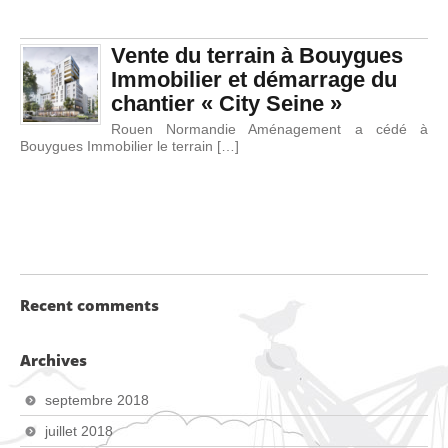
Vente du terrain à Bouygues
Immobilier et démarrage du
chantier « City Seine »
Rouen Normandie Aménagement a cédé à
Bouygues Immobilier le terrain […]
Recent comments
Archives
septembre 2018
juillet 2018