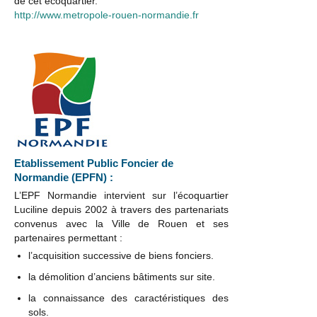
de cet écoquartier.
http://www.metropole-rouen-normandie.fr
Etablissement Public Foncier de
Normandie (EPFN) :
L’EPF Normandie intervient sur l’écoquartier
Luciline depuis 2002 à travers des partenariats
convenus avec la Ville de Rouen et ses
partenaires permettant :
l’acquisition successive de biens fonciers.
la démolition d’anciens bâtiments sur site.
la connaissance des caractéristiques des
sols.