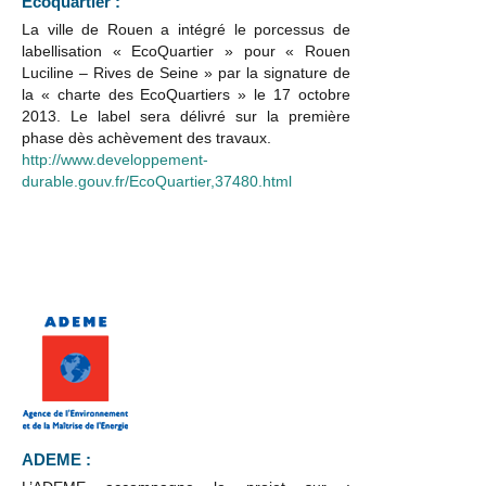
Ecoquartier :
La ville de Rouen a intégré le porcessus de
labellisation « EcoQuartier » pour « Rouen
Luciline – Rives de Seine » par la signature de
la « charte des EcoQuartiers » le 17 octobre
2013. Le label sera délivré sur la première
phase dès achèvement des travaux.
http://www.developpement-
durable.gouv.fr/EcoQuartier,37480.html
ADEME :