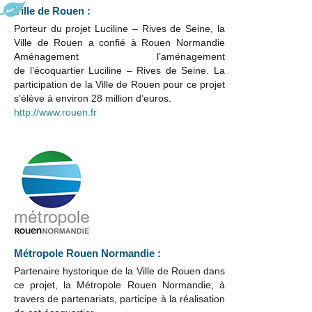
Ville de Rouen :
Porteur du projet Luciline – Rives de Seine, la
Ville de Rouen a confié à Rouen Normandie
Aménagement l’aménagement
de l’écoquartier Luciline – Rives de Seine. La
participation de la Ville de Rouen pour ce projet
s’élève à environ 28 million d’euros.
http://www.rouen.fr
Métropole Rouen Normandie :
Partenaire hystorique de la Ville de Rouen dans
ce projet, la Métropole Rouen Normandie, à
travers de partenariats, participe à la réalisation