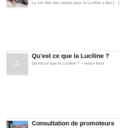
La 1re fête des voisins pour la Luciline a lieu […]
Qu’est ce que la Luciline ?
Qu’est ce que la Luciline ? – retour haut
Consultation de promoteurs