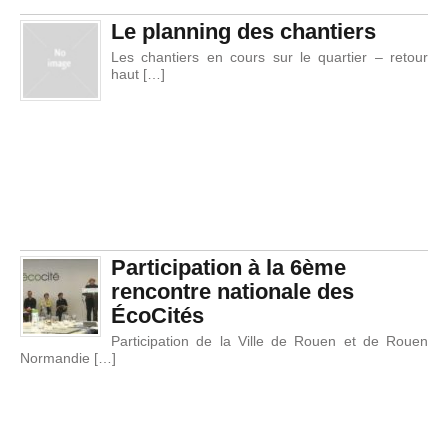
Le planning des chantiers
Les chantiers en cours sur le quartier – retour
haut […]
Participation à la 6ème
rencontre nationale des
ÉcoCités
Participation de la Ville de Rouen et de Rouen
Normandie […]