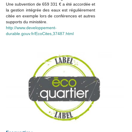
Une subvention de 659 331 € a été accordée et
la gestion intégrée des eaux est régulièrement
citée en exemple lors de conférences et autres
supports du ministère.
http://www.developpement-
durable.gouv.fr/EcoCites,37487.html