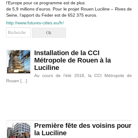
l’Europe pour ce programme est de plus
de 5,9 millions d’euros. Pour le projet Rouen Luciline – Rives de
Seine, l’apport du Feder est de 652 375 euros.
http://www.futures-cities.eu/fr/
Installation de la CCI
Métropole de Rouen à la
Luciline
Au cours de l’été 2018, la CCI Métropole de
Rouen […]
Première fête des voisins pour
la Luciline