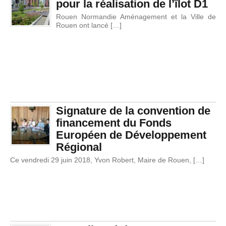
pour la réalisation de l’îlot D1
Rouen Normandie Aménagement et la Ville de
Rouen ont lancé […]
Signature de la convention de
financement du Fonds
Européen de Développement
Régional
Ce vendredi 29 juin 2018, Yvon Robert, Maire de Rouen, […]