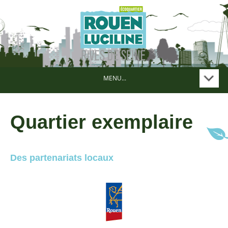
MENU...
Quartier exemplaire
Des partenariats locaux