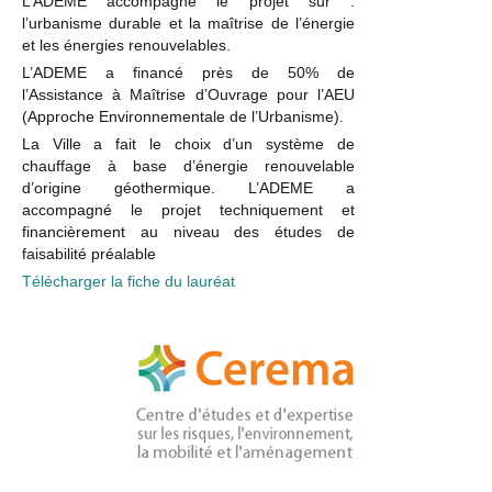
L’ADEME accompagne le projet sur :
l’urbanisme durable et la maîtrise de l’énergie
et les énergies renouvelables.
L’ADEME a financé près de 50% de
l’Assistance à Maîtrise d’Ouvrage pour l’AEU
(Approche Environnementale de l’Urbanisme).
La Ville a fait le choix d’un système de
chauffage à base d’énergie renouvelable
d’origine géothermique. L’ADEME a
accompagné le projet techniquement et
financièrement au niveau des études de
faisabilité préalable
Télécharger la fiche du lauréat