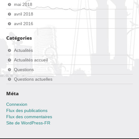
mai 2018
avril 2018
avril 2016
Catégories
Actualités
Actualités accueil
Questions
Questions actuelles
Méta
Connexion
Flux des publications
Flux des commentaires
Site de WordPress-FR